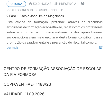
50.0 HORAS
PRESENCIAL
OFICINA
PROFESSORES DOS GRUPOS 100 E 110
Faro - Escola Joaquim de Magalhães
Esta oficina de formação, pretende, através de dinâmicas
articuladas de formação-ação-reflexão, refletir com os professores
sobre a importância do desenvolvimento das aprendizagens
socioemocionais em meio escolar e, desta forma, contribuir para a
promoção da saúde mental e a prevenção do risco, tal como ...
Ler mais
CENTRO DE FORMAÇÃO ASSOCIAÇÃO DE ESCOLAS
DA RIA FORMOSA
CCPFC/ENT-AE- 1483/23
VALIDADE: 11.09.2026