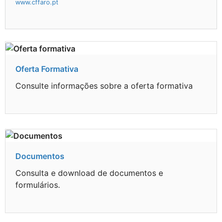
www.cffaro.pt
Oferta Formativa
Consulte informações sobre a oferta formativa
Documentos
Consulta e download de documentos e
formulários.