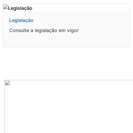
Legislação
Consulte a legislação em vigor