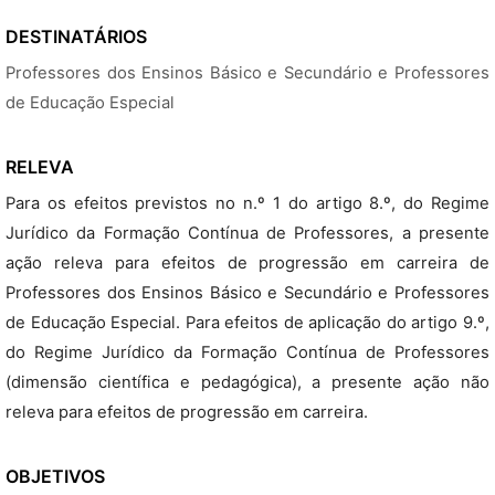
DESTINATÁRIOS
Professores dos Ensinos Básico e Secundário e Professores
de Educação Especial
RELEVA
Para os efeitos previstos no n.º 1 do artigo 8.º, do Regime
Jurídico da Formação Contínua de Professores, a presente
ação releva para efeitos de progressão em carreira de
Professores dos Ensinos Básico e Secundário e Professores
de Educação Especial. Para efeitos de aplicação do artigo 9.º,
do Regime Jurídico da Formação Contínua de Professores
(dimensão científica e pedagógica), a presente ação não
releva para efeitos de progressão em carreira.
OBJETIVOS