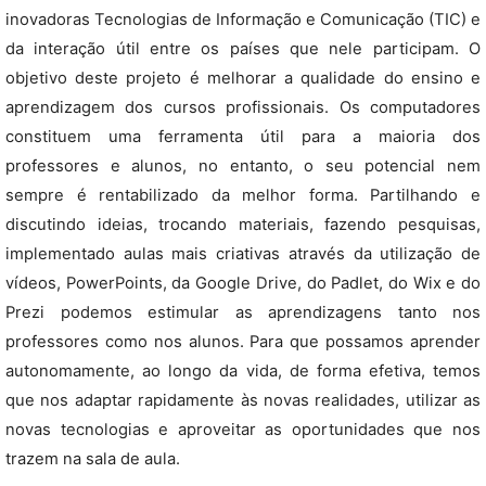
inovadoras Tecnologias de Informação e Comunicação (TIC) e
da interação útil entre os países que nele participam. O
objetivo deste projeto é melhorar a qualidade do ensino e
aprendizagem dos cursos profissionais. Os computadores
constituem uma ferramenta útil para a maioria dos
professores e alunos, no entanto, o seu potencial nem
sempre é rentabilizado da melhor forma. Partilhando e
discutindo ideias, trocando materiais, fazendo pesquisas,
implementado aulas mais criativas através da utilização de
vídeos, PowerPoints, da Google Drive, do Padlet, do Wix e do
Prezi podemos estimular as aprendizagens tanto nos
professores como nos alunos. Para que possamos aprender
autonomamente, ao longo da vida, de forma efetiva, temos
que nos adaptar rapidamente às novas realidades, utilizar as
novas tecnologias e aproveitar as oportunidades que nos
trazem na sala de aula.