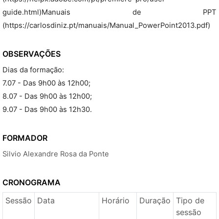
guide.html)Manuais de PPT
(https://carlosdiniz.pt/manuais/Manual_PowerPoint2013.pdf)
OBSERVAÇÕES
Dias da formação:
7.07 - Das 9h00 às 12h00;
8.07 - Das 9h00 às 12h00;
9.07 - Das 9h00 às 12h30.
FORMADOR
Silvio Alexandre Rosa da Ponte
CRONOGRAMA
Sessão
Data
Horário
Duração
Tipo de
sessão