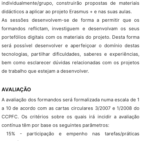
individualmente/grupo, construirão propostas de materiais
didácticos a aplicar ao projeto Erasmus + e nas suas aulas.
As sessões desenvolvem-se de forma a permitir que os
formandos reflictam, investiguem e desenvolvam os seus
portefólios digitais com os materiais do projeto. Desta forma
será possível desenvolver e aperfeiçoar o domínio destas
tecnologias, partilhar dificuldades, saberes e experiências,
bem como esclarecer dúvidas relacionadas com os projetos
de trabalho que estejam a desenvolver.
AVALIAÇÃO
A avaliação dos formandos será formalizada numa escala de 1
a 10 de acordo com as cartas circulares 3/2007 e 1/2008 do
CCPFC. Os critérios sobre os quais irá incidir a avaliação
contínua têm por base os seguintes parâmetros:
 15% - participação e empenho nas tarefas/práticas