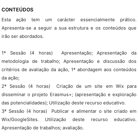
CONTEÚDOS
Esta ação tem um carácter essencialmente prático.
Apresenta-se a seguir a sua estrutura e os conteúdos que
irão ser abordados.
1ª Sessão (4 horas)  Apresentação; Apresentação da
metodologia de trabalho; Apresentação e discussão dos
critérios de avaliação da ação, 1ª abordagem aos conteúdos
da ação;
2ª Sessão (4 horas)  Criação de um site em Wix para
disseminar o projeto Erasmus+; (apresentação e exploração
das potencialidades); Utilização deste recurso educativo.
3ª Sessão (4 horas)  Publicar e alimentar o site criado em
Wix/GoogleSites. Utilização deste recurso educativo.
Apresentação de trabalhos; avaliação.