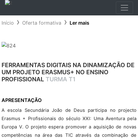
Início
Oferta formativa
Ler mais
FERRAMENTAS DIGITAIS NA DINAMIZAÇÃO DE
UM PROJETO ERASMUS+ NO ENSINO
PROFISSIONAL
TURMA T1
APRESENTAÇÃO
A escola Secundária João de Deus participa no projecto
Erasmus + Profissionais do século XXI: Uma Aventura pela
Europa V. O projeto espera promover a aquisição de novas
competências na área das TIC através da combinação de