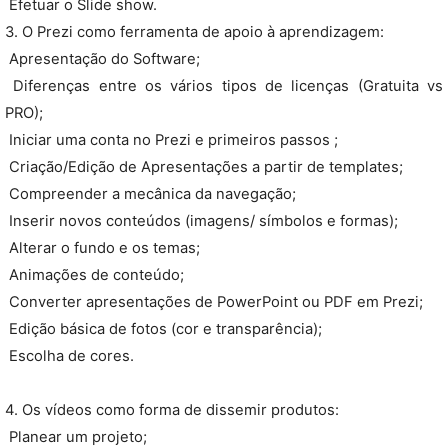
 Efetuar o Slide show.
3. O Prezi como ferramenta de apoio à aprendizagem:
 Apresentação do Software;
 Diferenças entre os vários tipos de licenças (Gratuita vs
PRO);
 Iniciar uma conta no Prezi e primeiros passos ;
 Criação/Edição de Apresentações a partir de templates;
 Compreender a mecânica da navegação;
 Inserir novos conteúdos (imagens/ símbolos e formas);
 Alterar o fundo e os temas;
 Animações de conteúdo;
 Converter apresentações de PowerPoint ou PDF em Prezi;
 Edição básica de fotos (cor e transparência);
 Escolha de cores.
4. Os vídeos como forma de dissemir produtos:
 Planear um projeto;