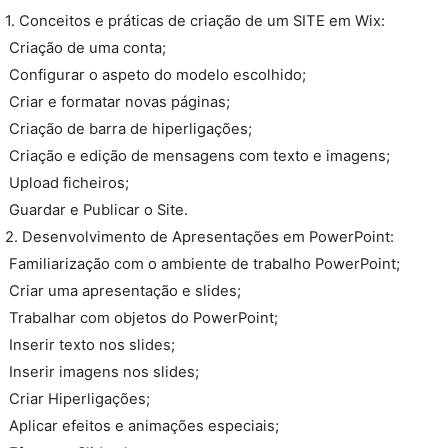
1. Conceitos e práticas de criação de um SITE em Wix:
 Criação de uma conta;
 Configurar o aspeto do modelo escolhido;
 Criar e formatar novas páginas;
 Criação de barra de hiperligações;
 Criação e edição de mensagens com texto e imagens;
 Upload ficheiros;
 Guardar e Publicar o Site.
2. Desenvolvimento de Apresentações em PowerPoint:
 Familiarização com o ambiente de trabalho PowerPoint;
 Criar uma apresentação e slides;
 Trabalhar com objetos do PowerPoint;
 Inserir texto nos slides;
 Inserir imagens nos slides;
 Criar Hiperligações;
 Aplicar efeitos e animações especiais;