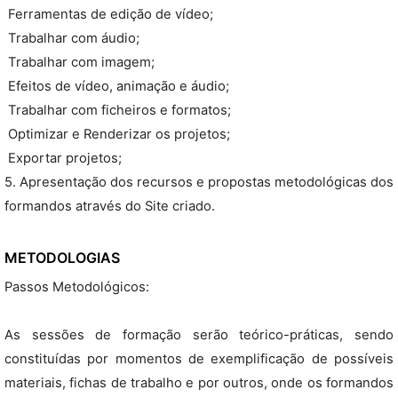
 Ferramentas de edição de vídeo;
 Trabalhar com áudio;
 Trabalhar com imagem;
 Efeitos de vídeo, animação e áudio;
 Trabalhar com ficheiros e formatos;
 Optimizar e Renderizar os projetos;
 Exportar projetos;
5. Apresentação dos recursos e propostas metodológicas dos
formandos através do Site criado.
METODOLOGIAS
Passos Metodológicos:
As sessões de formação serão teórico-práticas, sendo
constituídas por momentos de exemplificação de possíveis
materiais, fichas de trabalho e por outros, onde os formandos