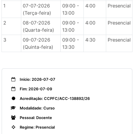
1
07-07-2026
09:00 -
4:00
Presencial
(Terça-feira)
13:00
2
08-07-2026
09:00 -
4:00
Presencial
(Quarta-feira)
13:00
3
09-07-2026
09:00 -
4:30
Presencial
(Quinta-feira)
13:30
Início: 2026-07-07
Fim: 2026-07-09
Acreditação: CCPFC/ACC-138892/26
Modalidade: Curso
Pessoal: Docente
Regime: Presencial