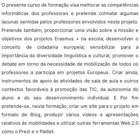
O presente curso de formação visa melhorar as competências
informáticas dos professores e pretende colmatar algumas
lacunas sentidas pelos professores envolvidos neste projeto.
Pretende também, proporcionar uma visão sobre a missão e
objetivos dos projetos Erasmus + na escola; desenvolver o
conceito de cidadania europeia; sensibilizar para a
importância da diversidade linguística e cultural; promover o
debate em torno da necessidade de mobilização de todos os
professores a participa em projetos Europeus. Criar ainda,
instrumentos de apoio às atividades de sala de aula e outros
contextos favoráveis à promoção das TIC, da autonomia do
aluno e do seu desenvolvimento individual. E Por fim
pretende-se, nesta formação, criar um site para o projeto em
formato de Blog, produzir vários vídeos e apresentações
relativos às mobilidades e utilizar outras ferramentas Web 2.0
como o Prezi e o Padlet.