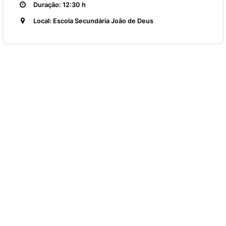
Duração: 12:30 h
Local: Escola Secundária João de Deus