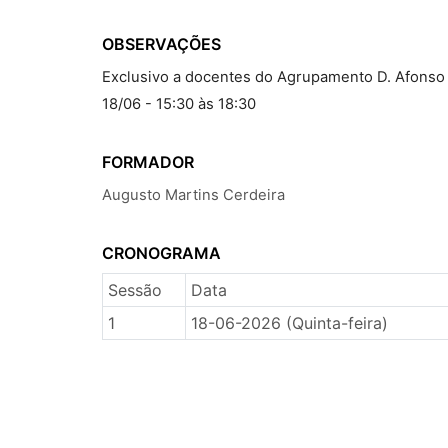
OBSERVAÇÕES
Exclusivo a docentes do Agrupamento D. Afonso I
18/06 - 15:30 às 18:30
FORMADOR
Augusto Martins Cerdeira
CRONOGRAMA
Sessão
Data
1
18-06-2026 (Quinta-feira)