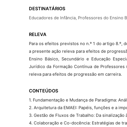
DESTINATÁRIOS
Educadores de Infância, Professores do Ensino 
RELEVA
Para os efeitos previstos no n.º 1 do artigo 8.º
a presente ação releva para efeitos de progress
Ensino Básico, Secundário e Educação Especia
Jurídico da Formação Contínua de Professores (
releva para efeitos de progressão em carreira.
CONTEÚDOS
1. Fundamentação e Mudança de Paradigma: Análi
2. Arquitetura da EMAEI: Papéis, funções e a imp
3. Gestão de Fluxos de Trabalho: Da sinalização
4. Colaboração e Co-docência: Estratégias de tra