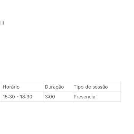
II
Horário
Duração
Tipo de sessão
15:30 - 18:30
3:00
Presencial