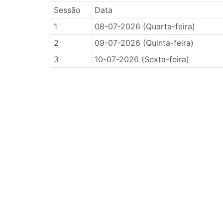
Sessão
Data
1
08-07-2026 (Quarta-feira)
2
09-07-2026 (Quinta-feira)
3
10-07-2026 (Sexta-feira)