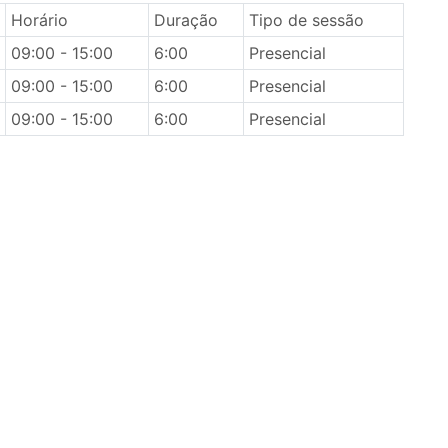
Horário
Duração
Tipo de sessão
09:00 - 15:00
6:00
Presencial
09:00 - 15:00
6:00
Presencial
09:00 - 15:00
6:00
Presencial