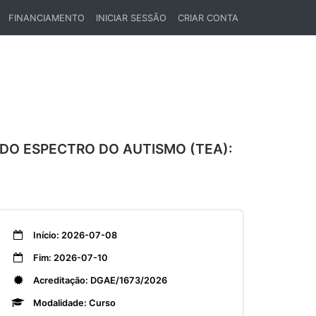
FINANCIAMENTO
INICIAR SESSÃO
CRIAR CONTA
DO ESPECTRO DO AUTISMO (TEA):
Início: 2026-07-08
Fim: 2026-07-10
Acreditação: DGAE/1673/2026
Modalidade: Curso