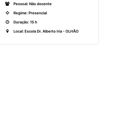
Pessoal: Não docente
Regime: Presencial
Duração: 15 h
Local: Escola Dr. Alberto Iria - OLHÃO