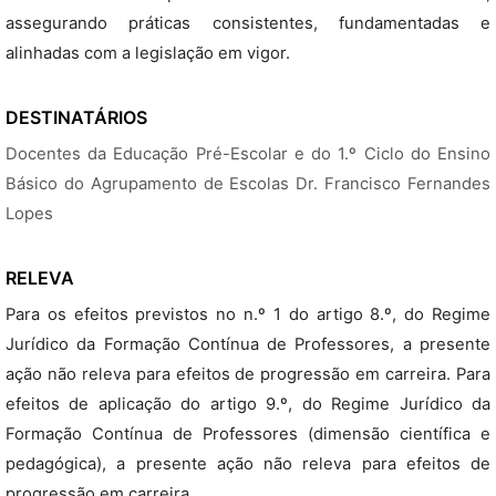
assegurando práticas consistentes, fundamentadas e
alinhadas com a legislação em vigor.
DESTINATÁRIOS
Docentes da Educação Pré-Escolar e do 1.º Ciclo do Ensino
Básico do Agrupamento de Escolas Dr. Francisco Fernandes
Lopes
RELEVA
Para os efeitos previstos no n.º 1 do artigo 8.º, do Regime
Jurídico da Formação Contínua de Professores, a presente
ação não releva para efeitos de progressão em carreira. Para
efeitos de aplicação do artigo 9.º, do Regime Jurídico da
Formação Contínua de Professores (dimensão científica e
pedagógica), a presente ação não releva para efeitos de
progressão em carreira.