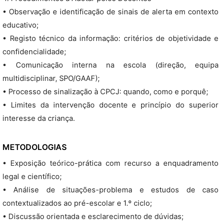
• Observação e identificação de sinais de alerta em contexto
educativo;
• Registo técnico da informação: critérios de objetividade e
confidencialidade;
• Comunicação interna na escola (direção, equipa
multidisciplinar, SPO/GAAF);
• Processo de sinalização à CPCJ: quando, como e porquê;
• Limites da intervenção docente e princípio do superior
interesse da criança.
METODOLOGIAS
• Exposição teórico-prática com recurso a enquadramento
legal e científico;
• Análise de situações-problema e estudos de caso
contextualizados ao pré-escolar e 1.º ciclo;
• Discussão orientada e esclarecimento de dúvidas;