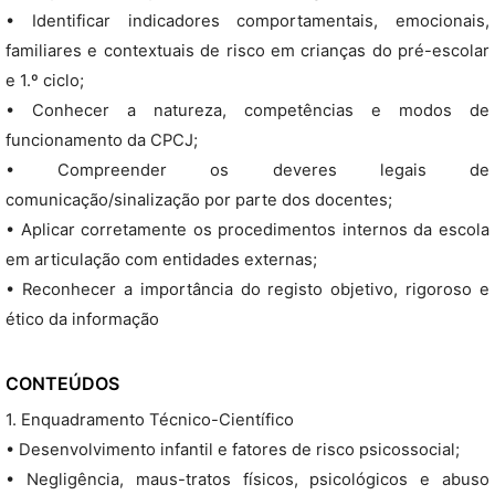
• Identificar indicadores comportamentais, emocionais,
familiares e contextuais de risco em crianças do pré-escolar
e 1.º ciclo;
• Conhecer a natureza, competências e modos de
funcionamento da CPCJ;
• Compreender os deveres legais de
comunicação/sinalização por parte dos docentes;
• Aplicar corretamente os procedimentos internos da escola
em articulação com entidades externas;
• Reconhecer a importância do registo objetivo, rigoroso e
ético da informação
CONTEÚDOS
1. Enquadramento Técnico-Científico
• Desenvolvimento infantil e fatores de risco psicossocial;
• Negligência, maus-tratos físicos, psicológicos e abuso