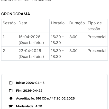
CRONOGRAMA
Sessão
Data
Horário
Duração
Tipo de
sessão
1
15-04-2026
15:30 -
3:00
Presencial
(Quarta-feira)
18:30
2
22-04-2026
15:30 -
3:00
Presencial
(Quarta-feira)
18:30
Início: 2026-04-15
Fim: 2026-04-22
Acreditação: 616 CD n.º47 20.02.2026
Modalidade: ACD