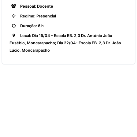
Pessoal: Docente
Regime: Presencial
Duração: 6 h
Local: Dia 15/04 - Escola EB. 2,3 Dr. António João
Eusébio, Moncarapacho; Dia 22/04- Escola EB. 2,3 Dr. João
Lúcio, Moncarapacho