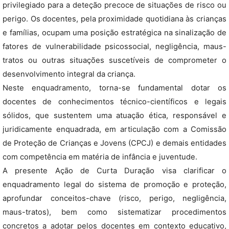
privilegiado para a deteção precoce de situações de risco ou
perigo. Os docentes, pela proximidade quotidiana às crianças
e famílias, ocupam uma posição estratégica na sinalização de
fatores de vulnerabilidade psicossocial, negligência, maus-
tratos ou outras situações suscetíveis de comprometer o
desenvolvimento integral da criança.
Neste enquadramento, torna-se fundamental dotar os
docentes de conhecimentos técnico-científicos e legais
sólidos, que sustentem uma atuação ética, responsável e
juridicamente enquadrada, em articulação com a Comissão
de Proteção de Crianças e Jovens (CPCJ) e demais entidades
com competência em matéria de infância e juventude.
A presente Ação de Curta Duração visa clarificar o
enquadramento legal do sistema de promoção e proteção,
aprofundar conceitos-chave (risco, perigo, negligência,
maus-tratos), bem como sistematizar procedimentos
concretos a adotar pelos docentes em contexto educativo,