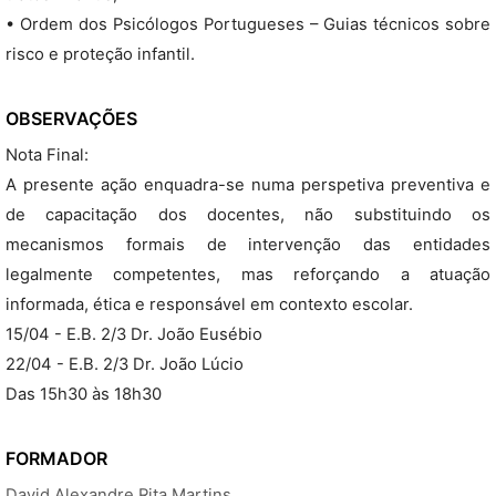
• Ordem dos Psicólogos Portugueses – Guias técnicos sobre
risco e proteção infantil.
OBSERVAÇÕES
Nota Final:
A presente ação enquadra-se numa perspetiva preventiva e
de capacitação dos docentes, não substituindo os
mecanismos formais de intervenção das entidades
legalmente competentes, mas reforçando a atuação
informada, ética e responsável em contexto escolar.
15/04 - E.B. 2/3 Dr. João Eusébio
22/04 - E.B. 2/3 Dr. João Lúcio
Das 15h30 às 18h30
FORMADOR
David Alexandre Rita Martins