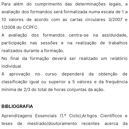
Para além do cumprimento das determinações legais, a
avaliação dos formandos será formalizada numa escala de 1 a
10 valores de acordo com as cartas circulares 3/2007 e
1/2008 do CCPFC.
A avaliação dos formandos centra-se na assiduidade,
participação nas sessões e na realização de trabalhos
realizados durante a formação.
No final da formação deverá ser realizado um relatório
individual.
A aprovação no curso dependerá da obtenção de
classificação igual ou superior a 5 valores e da frequência
mínima de 2/3 do total de horas conjuntas da ação.
BIBLIOGRAFIA
Aprendizagens Essenciais (1.º Ciclo);Artigos Científicos e
teses de mestrado/doutoramento recentes acerca da