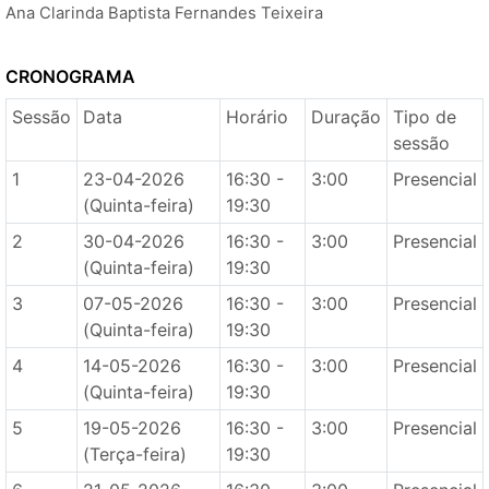
Ana Clarinda Baptista Fernandes Teixeira
CRONOGRAMA
Sessão
Data
Horário
Duração
Tipo de
sessão
1
23-04-2026
16:30 -
3:00
Presencial
(Quinta-feira)
19:30
2
30-04-2026
16:30 -
3:00
Presencial
(Quinta-feira)
19:30
3
07-05-2026
16:30 -
3:00
Presencial
(Quinta-feira)
19:30
4
14-05-2026
16:30 -
3:00
Presencial
(Quinta-feira)
19:30
5
19-05-2026
16:30 -
3:00
Presencial
(Terça-feira)
19:30