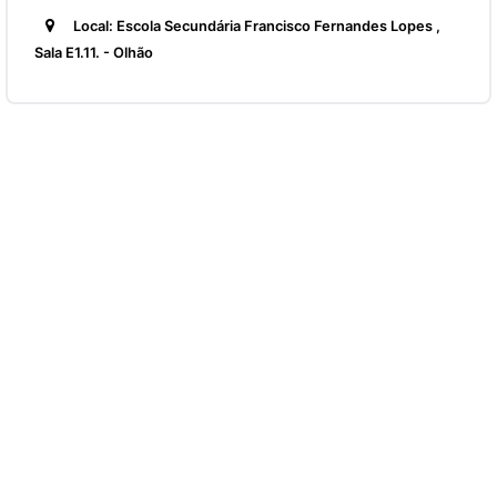
Local: Escola Secundária Francisco Fernandes Lopes ,
Sala E1.11. - Olhão