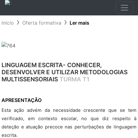
Início
Oferta formativa
Ler mais
LINGUAGEM ESCRITA- CONHECER,
DESENVOLVER E UTILIZAR METODOLOGIAS
MULTISSENSORIAIS
TURMA T1
APRESENTAÇÃO
Esta ação advém da necessidade crescente que se tem
verificado, em contexto escolar, no que diz respeito à
deteção e atuação precoce nas perturbações de linguagem
escrita.