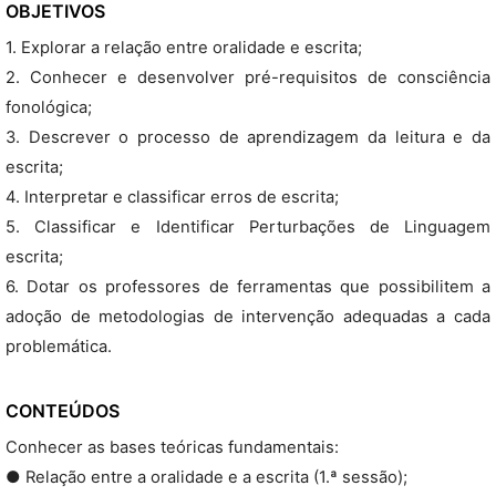
OBJETIVOS
1. Explorar a relação entre oralidade e escrita;
2. Conhecer e desenvolver pré-requisitos de consciência
fonológica;
3. Descrever o processo de aprendizagem da leitura e da
escrita;
4. Interpretar e classificar erros de escrita;
5. Classificar e Identificar Perturbações de Linguagem
escrita;
6. Dotar os professores de ferramentas que possibilitem a
adoção de metodologias de intervenção adequadas a cada
problemática.
CONTEÚDOS
Conhecer as bases teóricas fundamentais:
● Relação entre a oralidade e a escrita (1.ª sessão);