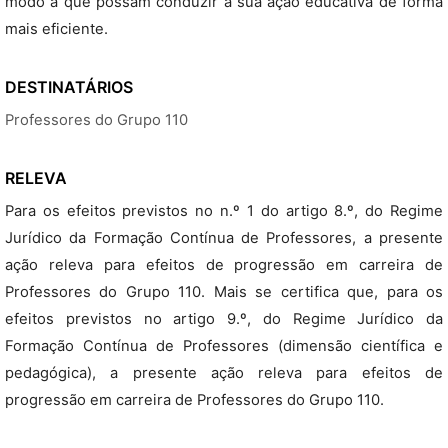
modo a que possam conduzir a sua ação educativa de forma
mais eficiente.
DESTINATÁRIOS
Professores do Grupo 110
RELEVA
Para os efeitos previstos no n.º 1 do artigo 8.º, do Regime
Jurídico da Formação Contínua de Professores, a presente
ação releva para efeitos de progressão em carreira de
Professores do Grupo 110. Mais se certifica que, para os
efeitos previstos no artigo 9.º, do Regime Jurídico da
Formação Contínua de Professores (dimensão científica e
pedagógica), a presente ação releva para efeitos de
progressão em carreira de Professores do Grupo 110.