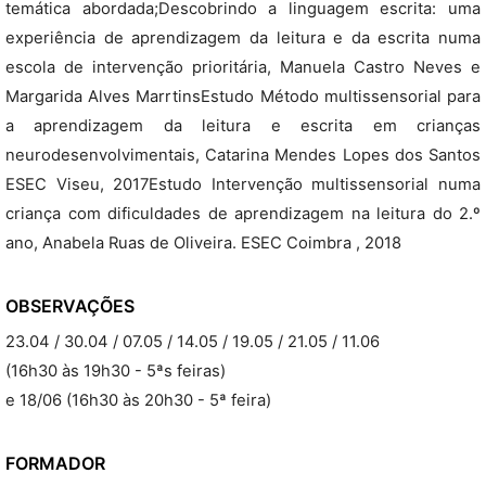
temática abordada;Descobrindo a linguagem escrita: uma
experiência de aprendizagem da leitura e da escrita numa
escola de intervenção prioritária, Manuela Castro Neves e
Margarida Alves MarrtinsEstudo Método multissensorial para
a aprendizagem da leitura e escrita em crianças
neurodesenvolvimentais, Catarina Mendes Lopes dos Santos
ESEC Viseu, 2017Estudo Intervenção multissensorial numa
criança com dificuldades de aprendizagem na leitura do 2.º
ano, Anabela Ruas de Oliveira. ESEC Coimbra , 2018
OBSERVAÇÕES
23.04 / 30.04 / 07.05 / 14.05 / 19.05 / 21.05 / 11.06
(16h30 às 19h30 - 5ªs feiras)
e 18/06 (16h30 às 20h30 - 5ª feira)
FORMADOR