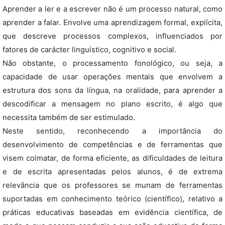
Aprender a ler e a escrever não é um processo natural, como
aprender a falar. Envolve uma aprendizagem formal, explícita,
que descreve processos complexos, influenciados por
fatores de carácter linguístico, cognitivo e social.
Não obstante, o processamento fonológico, ou seja, a
capacidade de usar operações mentais que envolvem a
estrutura dos sons da língua, na oralidade, para aprender a
descodificar a mensagem no plano escrito, é algo que
necessita também de ser estimulado.
Neste sentido, reconhecendo a importância do
desenvolvimento de competências e de ferramentas que
visem colmatar, de forma eficiente, as dificuldades de leitura
e de escrita apresentadas pelos alunos, é de extrema
relevância que os professores se munam de ferramentas
suportadas em conhecimento teórico (científico), relativo a
práticas educativas baseadas em evidência científica, de