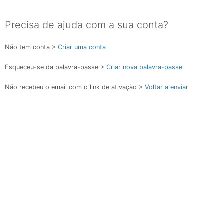
Precisa de ajuda com a sua conta?
Não tem conta >
Criar uma conta
Esqueceu-se da palavra-passe >
Criar nova palavra-passe
Não recebeu o email com o link de ativação >
Voltar a enviar