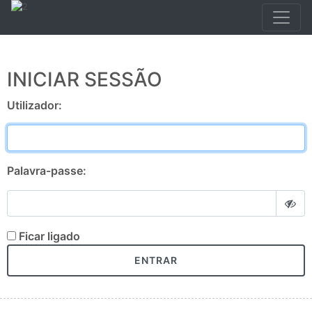
INICIAR SESSÃO
Utilizador:
Palavra-passe:
Ficar ligado
ENTRAR