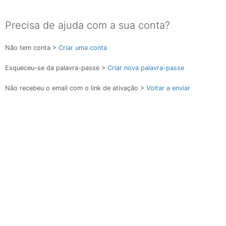
Precisa de ajuda com a sua conta?
Não tem conta >
Criar uma conta
Esqueceu-se da palavra-passe >
Criar nova palavra-passe
Não recebeu o email com o link de ativação >
Voltar a enviar