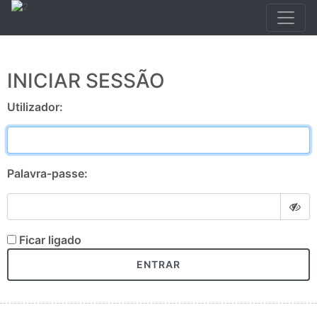
INICIAR SESSÃO
Utilizador:
Palavra-passe:
Ficar ligado
ENTRAR