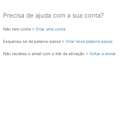
Precisa de ajuda com a sua conta?
Não tem conta >
Criar uma conta
Esqueceu-se da palavra-passe >
Criar nova palavra-passe
Não recebeu o email com o link de ativação >
Voltar a enviar