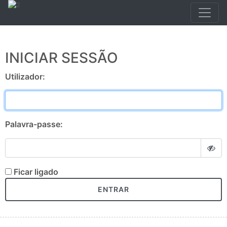
INICIAR SESSÃO
Utilizador:
Palavra-passe:
Ficar ligado
ENTRAR